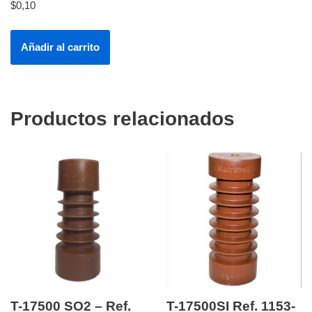
$
0,10
Añadir al carrito
Productos relacionados
T-17500 SO2 – Ref.
T-17500SI Ref. 1153-