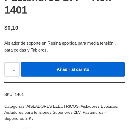
1401
$
0,10
Aislador de soporte en Resina epoxica para media tensión ,
para celdas y Tableros.
Añadir al carrito
SKU:
1401
Categorías:
AISLADORES ELÉCTRICOS
,
Aisladores Epoxicos
,
Aisladores para tensiones Superiores 2kV
,
Pasamuros -
Superiores 2 Kv