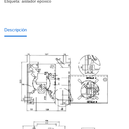
Etiqueta:
aislador epoxico
Descripción