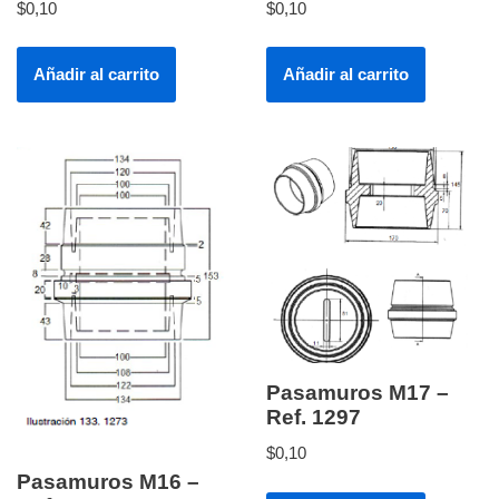
$
0,10
$
0,10
Añadir al carrito
Añadir al carrito
Pasamuros M17 –
Ref. 1297
$
0,10
Pasamuros M16 –