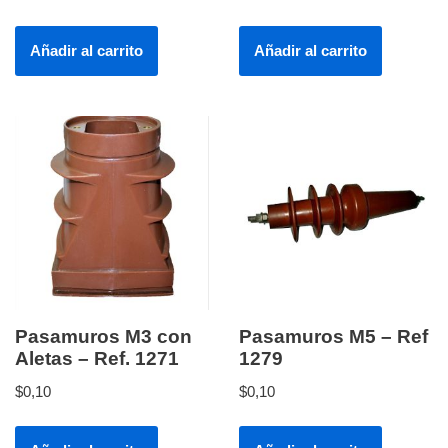
Añadir al carrito
Añadir al carrito
Pasamuros M3 con
Pasamuros M5 – Ref
Aletas – Ref. 1271
1279
$
0,10
$
0,10