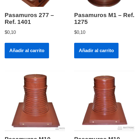
Pasamuros 277 –
Pasamuros M1 – Ref.
Ref. 1401
1275
$
0,10
$
0,10
Añadir al carrito
Añadir al carrito