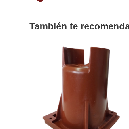
También te recomen