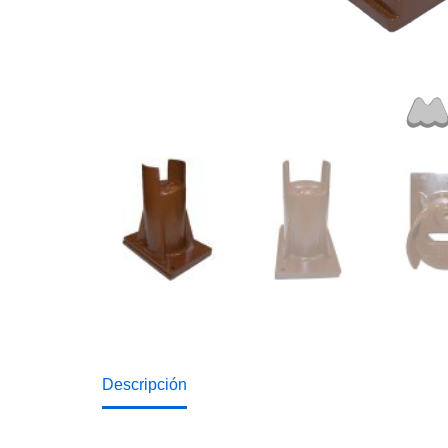
Descripción