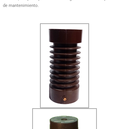
de mantenimiento.