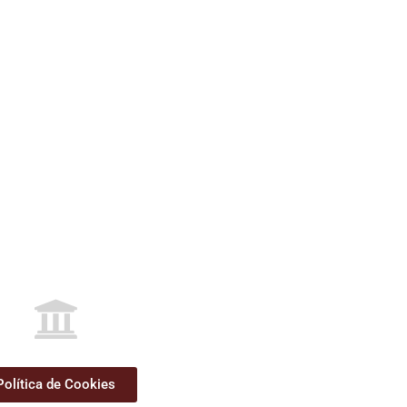
Política de Cookies