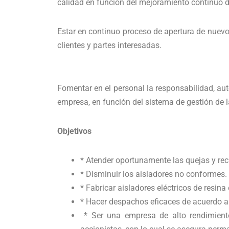
calidad en función del mejoramiento continuo de 
Estar en continuo proceso de apertura de nuevo
clientes y partes interesadas.
Fomentar en el personal la responsabilidad, aut
empresa, en función del sistema de gestión de 
Objetivos
* Atender oportunamente las quejas y rec
* Disminuir los aisladores no conformes.
* Fabricar aisladores eléctricos de resin
* Hacer despachos eficaces de acuerdo a 
* Ser una empresa de alto rendimiento