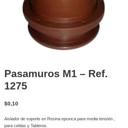
Pasamuros M1 – Ref.
1275
$
0,10
Aislador de soporte en Resina epoxica para media tensión ,
para celdas y Tableros.