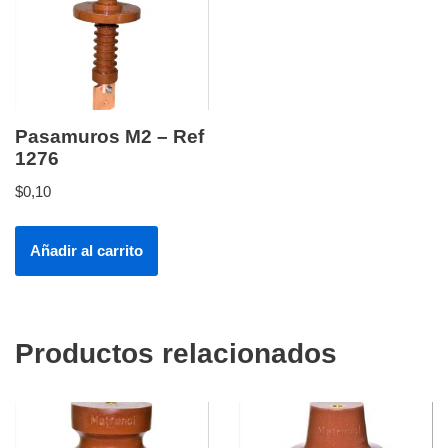
Pasamuros M2 – Ref
1276
$
0,10
Añadir al carrito
Productos relacionados