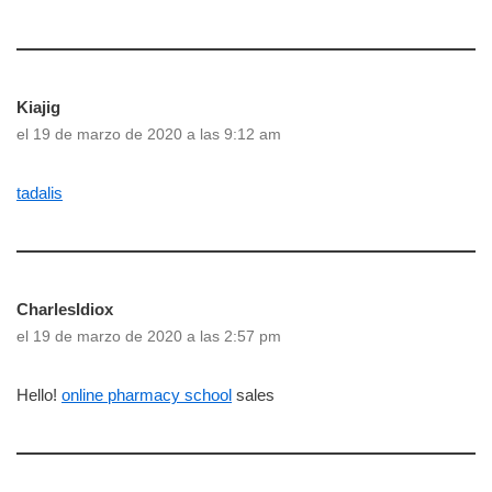
Kiajig
el 19 de marzo de 2020 a las 9:12 am
tadalis
CharlesIdiox
el 19 de marzo de 2020 a las 2:57 pm
Hello!
online pharmacy school
sales