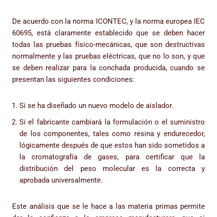
De acuerdo con la norma ICONTEC, y la norma europea IEC
60695, está claramente establecido que se deben hacer
todas las pruebas físico-mecánicas, que son destructivas
normalmente y las pruebas eléctricas, que no lo son, y que
se deben realizar para la conchada producida, cuando se
presentan las siguientes condiciones:
Si se ha diseñado un nuevo modelo de aislador.
Si el fabricante cambiará la formulación o el suministro
de los componentes, tales como resina y endurecedor,
lógicamente después de que estos han sido sometidos a
la cromatografía de gases, para certificar que la
distribución del peso molecular es la correcta y
aprobada universalmente.
Este análisis que se le hace a las materia primas permite