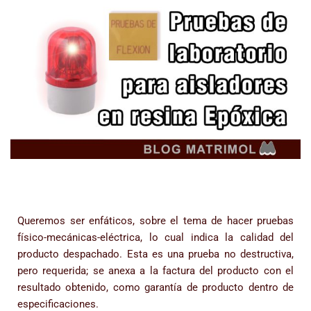
Queremos ser enfáticos, sobre el tema de hacer pruebas
físico-mecánicas-eléctrica, lo cual indica la calidad del
producto despachado. Esta es una prueba no destructiva,
pero requerida; se anexa a la factura del producto con el
resultado obtenido, como garantía de producto dentro de
especificaciones.