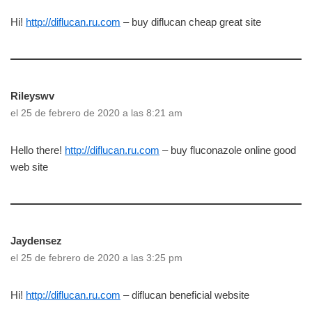
Hi!
http://diflucan.ru.com
– buy diflucan cheap great site
Rileyswv
el 25 de febrero de 2020 a las 8:21 am
Hello there!
http://diflucan.ru.com
– buy fluconazole online good
web site
Jaydensez
el 25 de febrero de 2020 a las 3:25 pm
Hi!
http://diflucan.ru.com
– diflucan beneficial website