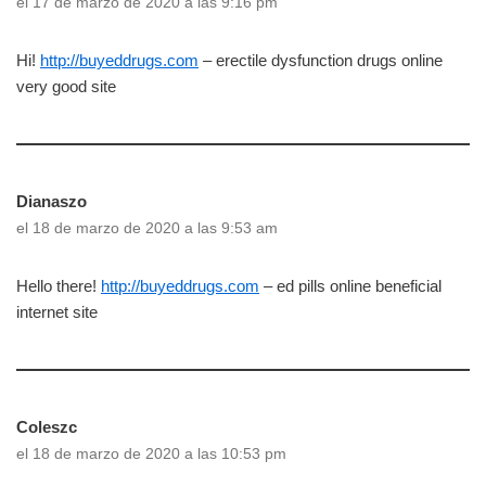
el 17 de marzo de 2020 a las 9:16 pm
Hi!
http://buyeddrugs.com
– erectile dysfunction drugs online
very good site
Dianaszo
el 18 de marzo de 2020 a las 9:53 am
Hello there!
http://buyeddrugs.com
– ed pills online beneficial
internet site
Coleszc
el 18 de marzo de 2020 a las 10:53 pm