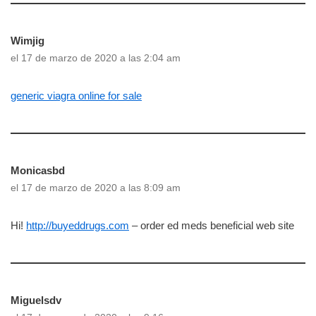
Wimjig
el 17 de marzo de 2020 a las 2:04 am
generic viagra online for sale
Monicasbd
el 17 de marzo de 2020 a las 8:09 am
Hi!
http://buyeddrugs.com
– order ed meds beneficial web site
Miguelsdv