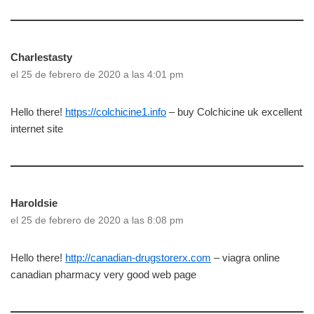
Charlestasty
el 25 de febrero de 2020 a las 4:01 pm
Hello there!
https://colchicine1.info
– buy Colchicine uk excellent
internet site
Haroldsie
el 25 de febrero de 2020 a las 8:08 pm
Hello there!
http://canadian-drugstorerx.com
– viagra online
canadian pharmacy very good web page