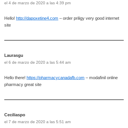
el 4 de marzo de 2020 a las 4:39 pm
Hello!
http://dapoxetine4.com
– order priligy very good internet
site
Laurasgu
el 6 de marzo de 2020 a las 5:44 am
Hello there!
https://pharmacycanadafb.com
– modafinil online
pharmacy great site
Ceciliaspo
el 7 de marzo de 2020 a las 5:51 am