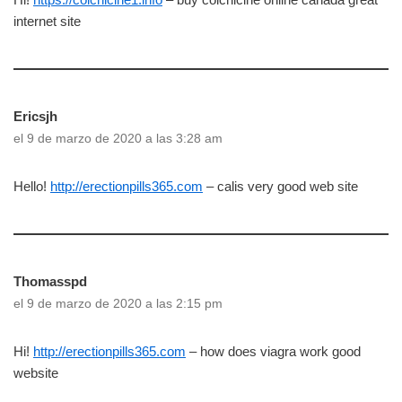
internet site
Ericsjh
el 9 de marzo de 2020 a las 3:28 am
Hello!
http://erectionpills365.com
– calis very good web site
Thomasspd
el 9 de marzo de 2020 a las 2:15 pm
Hi!
http://erectionpills365.com
– how does viagra work good
website