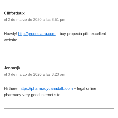
Cliffordsux
el 2 de marzo de 2020 a las 8:51 pm
Howdy!
http://propecia.ru.com
– buy propecia pills excellent
website
Jennasjk
el 3 de marzo de 2020 a las 3:23 am
Hi there!
https://pharmacycanadafb.com
– legal online
pharmacy very good internet site