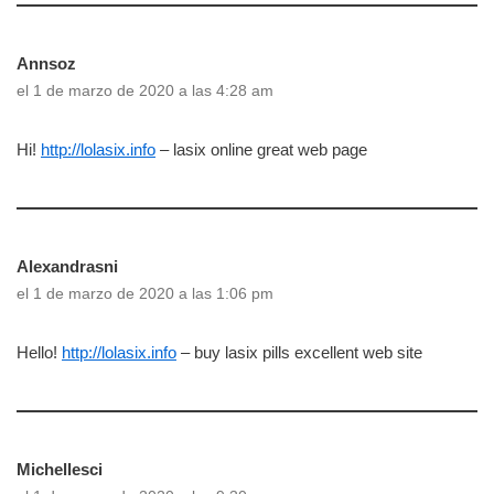
Annsoz
el 1 de marzo de 2020 a las 4:28 am
Hi!
http://lolasix.info
– lasix online great web page
Alexandrasni
el 1 de marzo de 2020 a las 1:06 pm
Hello!
http://lolasix.info
– buy lasix pills excellent web site
Michellesci