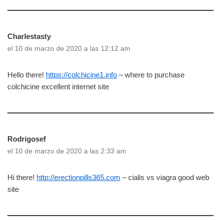
Charlestasty
el 10 de marzo de 2020 a las 12:12 am
Hello there!
https://colchicine1.info
– where to purchase
colchicine excellent internet site
Rodrigosef
el 10 de marzo de 2020 a las 2:33 am
Hi there!
http://erectionpills365.com
– cialis vs viagra good web
site