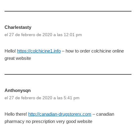
Charlestasty
el 27 de febrero de 2020 a las 12:01 pm
Hello!
https://colchicine1.info
– how to order colchicine online
great website
Anthonysqn
el 27 de febrero de 2020 a las 5:41 pm
Hello there!
http://canadian-drugstorerx.com
– canadian
pharmacy no prescription very good website