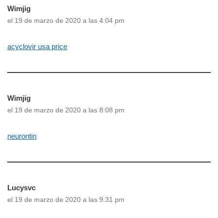
Wimjig
el 19 de marzo de 2020 a las 4:04 pm
acyclovir usa price
Wimjig
el 19 de marzo de 2020 a las 8:08 pm
neurontin
Lucysvc
el 19 de marzo de 2020 a las 9:31 pm