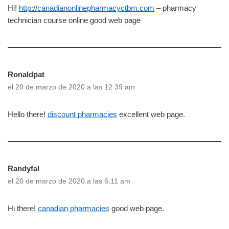
Hi!
http://canadianonlinepharmacyctbm.com
– pharmacy
technician course online good web page
Ronaldpat
el 20 de marzo de 2020 a las 12:39 am
Hello there!
discount pharmacies
excellent web page.
Randyfal
el 20 de marzo de 2020 a las 6:11 am
Hi there!
canadian pharmacies
good web page.