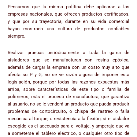
Pensamos que la misma política debe aplicarse a las
empresas nacionales, que ofrecen productos certificados,
y que por su trayectoria, durante en su vida comercial
hayan mostrado una cultura de productos confiables
siempre.
Realizar pruebas periódicamente a toda la gama de
aisladores que se manufacturan con resina epóxica,
además de cargar la empresa con un costo muy alto que
afecta su P y G, no se ve razón alguna de imponer esta
legislación, porque por todas las razones expuestas más
arriba, sobre características de este tipo o familia de
polímeros, más el proceso de manufactura, que garantiza
al usuario, no se le venderá un producto que pueda producir
problemas de cortocircuito, o chispa de rastreo o falla
mecánica al torque, o resistencia a la flexión, si el aislador
escogido es el adecuado para el voltaje, y amperaje que va
a someterse el tablero eléctrico, o cualquier otro tipo de