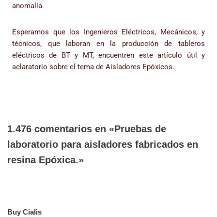
anomalía.
Esperamos que los Ingenieros Eléctricos, Mecánicos, y
técnicos, que laboran en la producción de tableros
eléctricos de BT y MT, encuentren este artículo útil y
aclaratorio sobre el tema de Aisladores Epóxicos.
1.476 comentarios en «Pruebas de
laboratorio para aisladores fabricados en
resina Epóxica.»
Buy Cialis