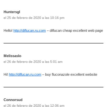
Huntersgl
el 25 de febrero de 2020 a las 10:16 pm
Hello!
http://diflucan.ru.com
– diflucan cheap excellent web page
Melissaslo
el 26 de febrero de 2020 a las 5:01 am
Hi!
http://diflucan.ru.com
– buy fluconazole excellent website
Connorsud
el 26 de febrero de 2020 a las 12:06 pm