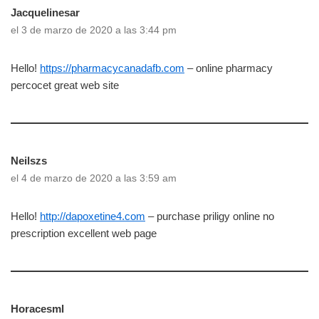
Jacquelinesar
el 3 de marzo de 2020 a las 3:44 pm
Hello!
https://pharmacycanadafb.com
– online pharmacy
percocet great web site
Neilszs
el 4 de marzo de 2020 a las 3:59 am
Hello!
http://dapoxetine4.com
– purchase priligy online no
prescription excellent web page
Horacesml