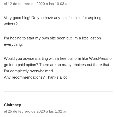
el 12 de febrero de 2020 a las 10:08 am
Very good blog! Do you have any helpful hints for aspiring
writers?
I’m hoping to start my own site soon but I’m a little lost on
everything.
Would you advise starting with a free platform like WordPress or
go for a paid option? There are so many choices out there that
I’m completely overwhelmed ..
Any recommendations? Thanks a lot!
Clairesep
el 25 de febrero de 2020 a las 1:32 am