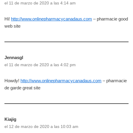
el 11 de marzo de 2020 a las 4:14 am
Hi!
http://www.onlinepharmacycanadaus.com
– pharmacie good
web site
Jennasgl
el 11 de marzo de 2020 a las 4:02 pm
Howdy!
http://www.onlinepharmacycanadaus.com
– pharmacie
de garde great site
Kiajig
el 12 de marzo de 2020 a las 10:03 am