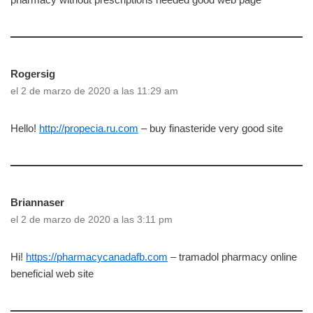
Rogersig
el 2 de marzo de 2020 a las 11:29 am
Hello!
http://propecia.ru.com
– buy finasteride very good site
Briannaser
el 2 de marzo de 2020 a las 3:11 pm
Hi!
https://pharmacycanadafb.com
– tramadol pharmacy online
beneficial web site