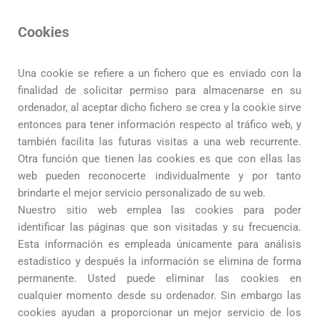
Cookies
Una cookie se refiere a un fichero que es enviado con la
finalidad de solicitar permiso para almacenarse en su
ordenador, al aceptar dicho fichero se crea y la cookie sirve
entonces para tener información respecto al tráfico web, y
también facilita las futuras visitas a una web recurrente.
Otra función que tienen las cookies es que con ellas las
web pueden reconocerte individualmente y por tanto
brindarte el mejor servicio personalizado de su web.
Nuestro sitio web emplea las cookies para poder
identificar las páginas que son visitadas y su frecuencia.
Esta información es empleada únicamente para análisis
estadístico y después la información se elimina de forma
permanente. Usted puede eliminar las cookies en
cualquier momento desde su ordenador. Sin embargo las
cookies ayudan a proporcionar un mejor servicio de los