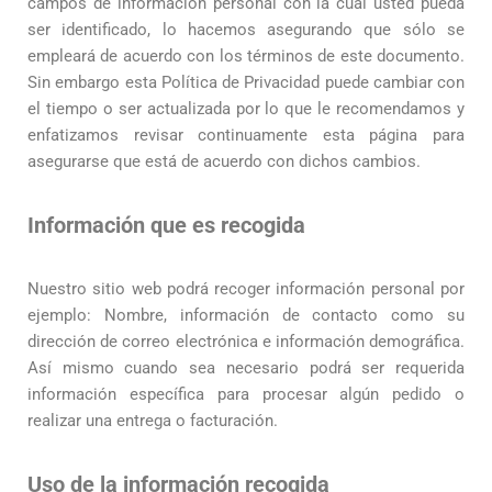
campos de información personal con la cual usted pueda
ser identificado, lo hacemos asegurando que sólo se
empleará de acuerdo con los términos de este documento.
Sin embargo esta Política de Privacidad puede cambiar con
el tiempo o ser actualizada por lo que le recomendamos y
enfatizamos revisar continuamente esta página para
asegurarse que está de acuerdo con dichos cambios.
Información que es recogida
Nuestro sitio web podrá recoger información personal por
ejemplo: Nombre, información de contacto como su
dirección de correo electrónica e información demográfica.
Así mismo cuando sea necesario podrá ser requerida
información específica para procesar algún pedido o
realizar una entrega o facturación.
Uso de la información recogida