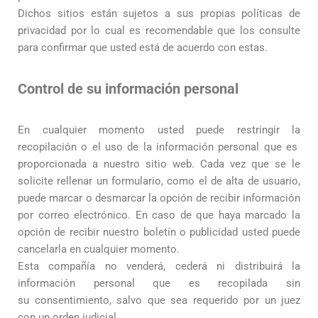
Dichos sitios están sujetos a sus propias políticas de
privacidad por lo cual es recomendable que los consulte
para confirmar que usted está de acuerdo con estas.
Control de su información personal
En cualquier momento usted puede restringir la
recopilación o el uso de la información personal que es
proporcionada a nuestro sitio web. Cada vez que se le
solicite rellenar un formulario, como el de alta de usuario,
puede marcar o desmarcar la opción de recibir información
por correo electrónico. En caso de que haya marcado la
opción de recibir nuestro boletín o publicidad usted puede
cancelarla en cualquier momento.
Esta compañía no venderá, cederá ni distribuirá la
información personal que es recopilada sin
su consentimiento, salvo que sea requerido por un juez
con un orden judicial.