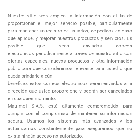
Nuestro sitio web emplea la información con el fin de
proporcionar el mejor servicio posible, particularmente
para mantener un registro de usuarios, de pedidos en caso
que aplique, y mejorar nuestros productos y servicios. Es
posible que sean enviados correos
electrónicos periódicamente a través de nuestro sitio con
ofertas especiales, nuevos productos y otra información
publicitaria que consideremos relevante para usted o que
pueda brindarle algún
beneficio, estos correos electrónicos serán enviados a la
dirección que usted proporcione y podrán ser cancelados
en cualquier momento.
Matrimol S.A.S. está altamente comprometido para
cumplir con el compromiso de mantener su información
segura. Usamos los sistemas más avanzados y los
actualizamos constantemente para asegurarnos que no
exista ningún acceso no autorizado.