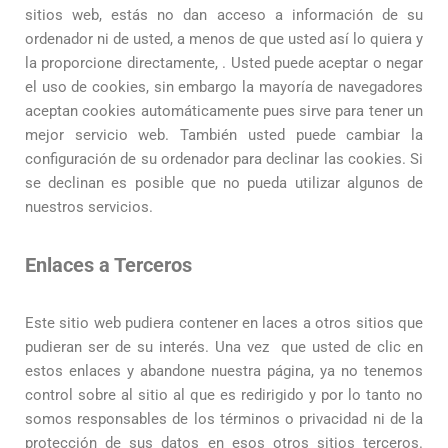
sitios web, estás no dan acceso a información de su
ordenador ni de usted, a menos de que usted así lo quiera y
la proporcione directamente, . Usted puede aceptar o negar
el uso de cookies, sin embargo la mayoría de navegadores
aceptan cookies automáticamente pues sirve para tener un
mejor servicio web. También usted puede cambiar la
configuración de su ordenador para declinar las cookies. Si
se declinan es posible que no pueda utilizar algunos de
nuestros servicios.
Enlaces a Terceros
Este sitio web pudiera contener en laces a otros sitios que
pudieran ser de su interés. Una vez que usted de clic en
estos enlaces y abandone nuestra página, ya no tenemos
control sobre al sitio al que es redirigido y por lo tanto no
somos responsables de los términos o privacidad ni de la
protección de sus datos en esos otros sitios terceros.