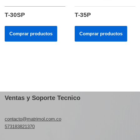
T-30SP
T-35P
Comprar productos
Comprar productos
Ventas y Soporte Tecnico
contacto@matrimol.com.co
573183821370