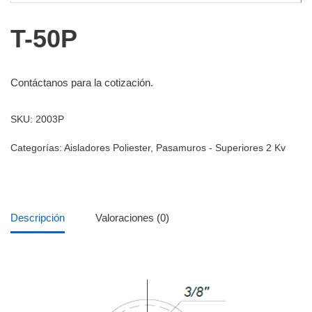
T-50P
Contáctanos para la cotización.
SKU:
2003P
Categorías:
Aisladores Poliester
,
Pasamuros - Superiores 2 Kv
Descripción
Valoraciones (0)