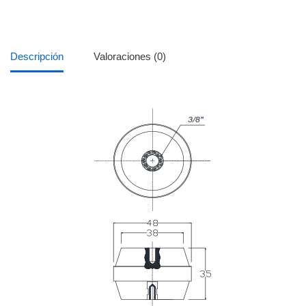
Descripción
Valoraciones (0)