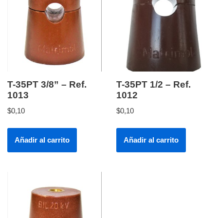
T-35PT 3/8” – Ref.
T-35PT 1/2 – Ref.
1013
1012
$
0,10
$
0,10
Añadir al carrito
Añadir al carrito