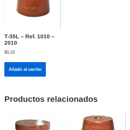
T-35L – Ref. 1010 –
2010
$
0,10
Añadir al carrito
Productos relacionados