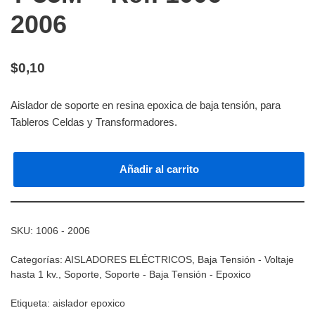
2006
$
0,10
Aislador de soporte en resina epoxica de baja tensión, para
Tableros Celdas y Transformadores.
Añadir al carrito
SKU:
1006 - 2006
Categorías:
AISLADORES ELÉCTRICOS
,
Baja Tensión - Voltaje
hasta 1 kv.
,
Soporte
,
Soporte - Baja Tensión - Epoxico
Etiqueta:
aislador epoxico