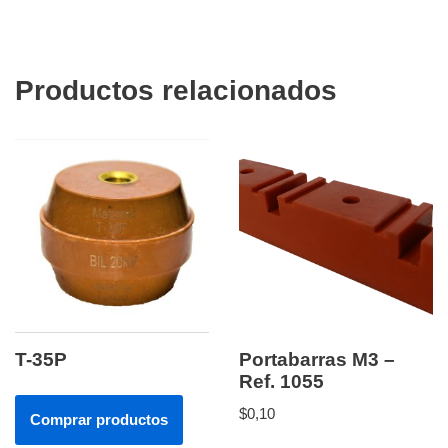
Productos relacionados
T-35P
Portabarras M3 –
Ref. 1055
$
0,10
Comprar productos