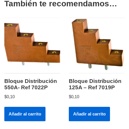
También te recomendamos…
Bloque Distribución
Bloque Distribución
550A- Ref 7022P
125A – Ref 7019P
$
0,10
$
0,10
Añadir al carrito
Añadir al carrito