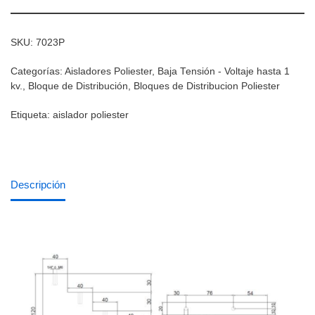
SKU:
7023P
Categorías:
Aisladores Poliester
,
Baja Tensión - Voltaje hasta 1
kv.
,
Bloque de Distribución
,
Bloques de Distribucion Poliester
Etiqueta:
aislador poliester
Descripción