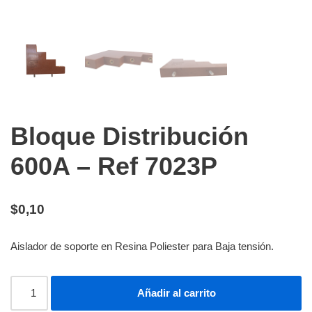
Bloque Distribución
600A – Ref 7023P
$
0,10
Aislador de soporte en Resina Poliester para Baja tensión.
Añadir al carrito