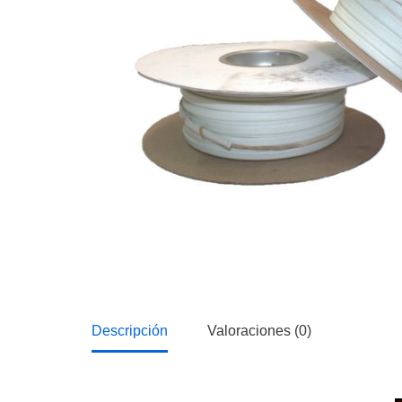
Descripción
Valoraciones (0)