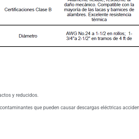
ctos y reducidos.
y contaminantes que pueden causar descargas eléctricas acciden