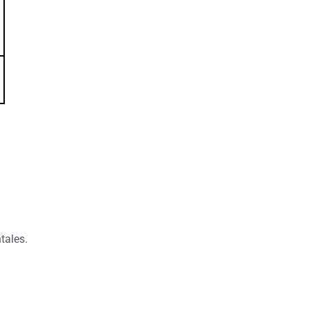
tales.