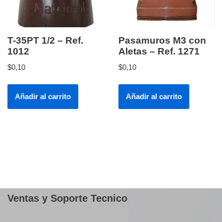
T-35PT 1/2 – Ref.
Pasamuros M3 con
1012
Aletas – Ref. 1271
$
0,10
$
0,10
Añadir al carrito
Añadir al carrito
Ventas y Soporte Tecnico