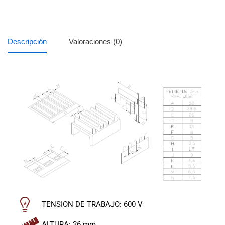
Descripción
Valoraciones (0)
TENSION DE TRABAJO: 600 V
ALTURA: 26 mm