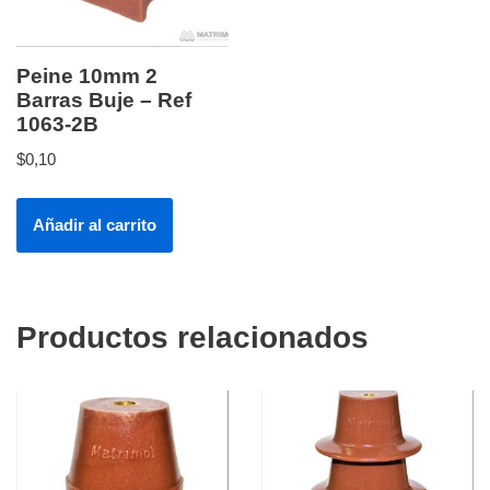
Peine 10mm 2
Barras Buje – Ref
1063-2B
$
0,10
Añadir al carrito
Productos relacionados