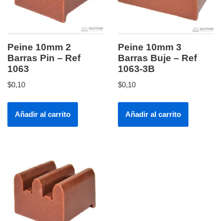
Peine 10mm 2
Peine 10mm 3
Barras Pin – Ref
Barras Buje – Ref
1063
1063-3B
$
0,10
$
0,10
Añadir al carrito
Añadir al carrito