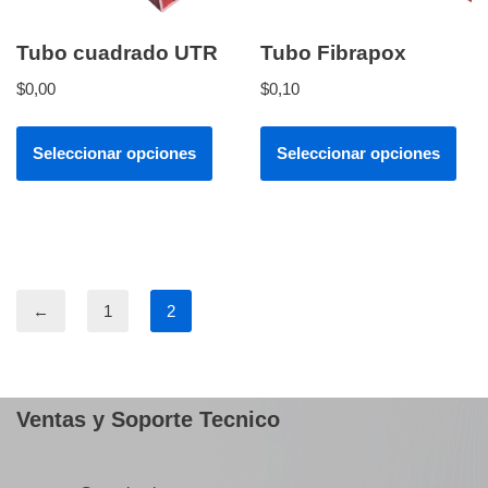
Tubo cuadrado UTR
Tubo Fibrapox
$
0,00
$
0,10
Seleccionar opciones
Seleccionar opciones
←
1
2
Ventas y Soporte Tecnico