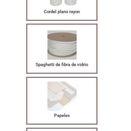
Cordel plano rayon
Spaghetti de fibra de vidrio
Papeles