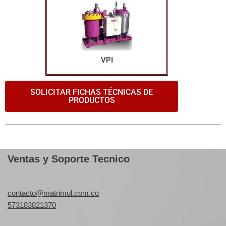
VPI
SOLICITAR FICHAS TÉCNICAS DE
PRODUCTOS
Ventas y Soporte Tecnico
contacto@matrimol.com.co
573183821370